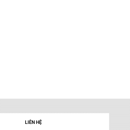
LIÊN HỆ