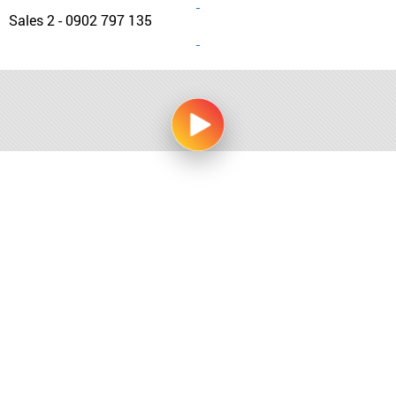
Sales 2 - 0902 797 135