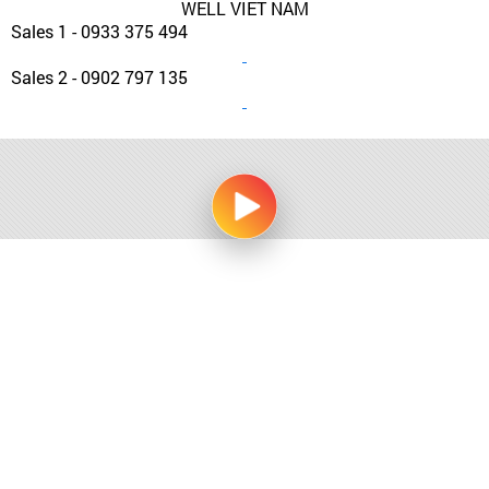
WELL VIET NAM
Sales 1 - 0933 375 494
Sales 2 - 0902 797 135