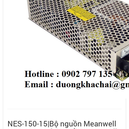
NES-150-15|Bộ nguồn Meanwell