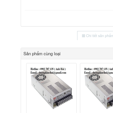
Chi tiết sản phẩ
Sản phẩm cùng loại