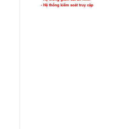
- Hệ thống kiểm soát truy cập