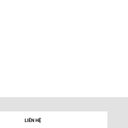
LIÊN HỆ