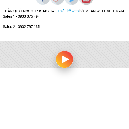
BẢN QUYỀN © 2015 KHAC HAI
.
Thiết kế web
bởi MEAN WELL VIET NAM
Sales 1 - 0933 375 494
Sales 2 - 0902 797 135