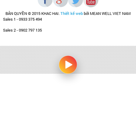
BẢN QUYỀN © 2015 KHAC HAI
.
Thiết kế web
bởi MEAN WELL VIET NAM
Sales 1 - 0933 375 494
Sales 2 - 0902 797 135