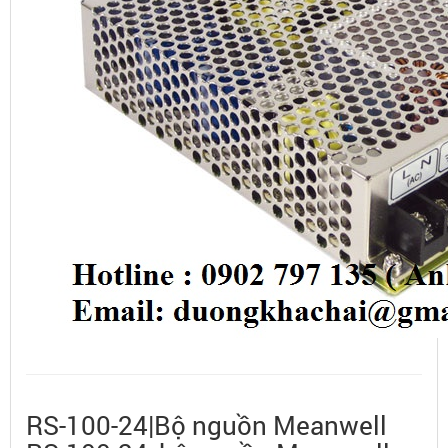
RS-100-24|Bộ nguồn Meanwell