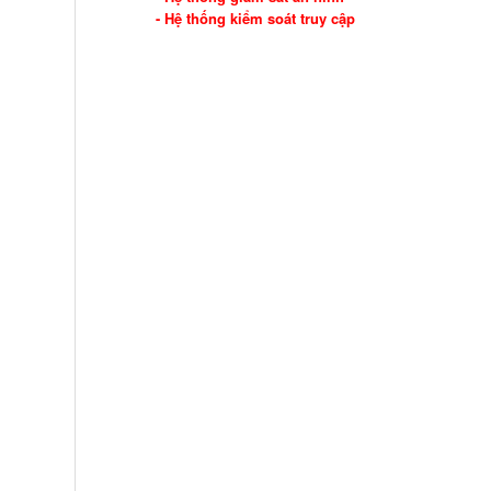
- Hệ thống kiểm soát truy cập