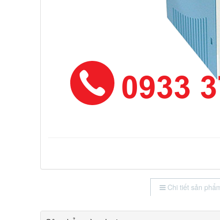
Chi tiết sản phẩ