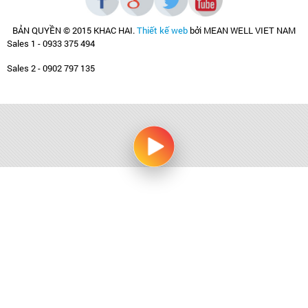
BẢN QUYỀN © 2015 KHAC HAI
.
Thiết kế web
bởi MEAN WELL VIET NAM
Sales 1 - 0933 375 494
Sales 2 - 0902 797 135